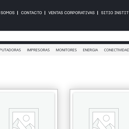
 SOMOS
CONTACTO
VENTAS CORPORATIVAS
SITIO INSTI
PUTADORAS
IMPRESORAS
MONITORES
ENERGIA
CONECTIVIDA