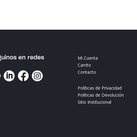
guinos en redes
Mi Cuenta
Carrito
Contacto




Políticas de Privacidad
Políticas de Devolución
Sitio Institucional