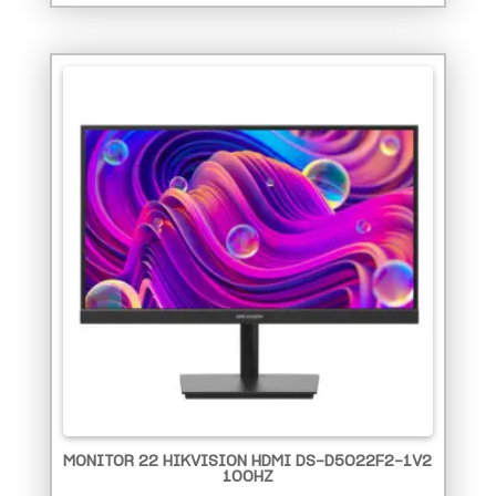
MONITOR 22 HIKVISION HDMI DS-D5022F2-1V2
100HZ