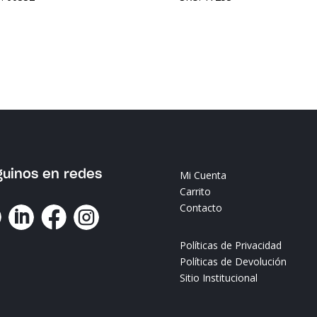
guinos en redes
Mi Cuenta
Carrito
Contacto




Políticas de Privacidad
Políticas de Devolución
Sitio Institucional