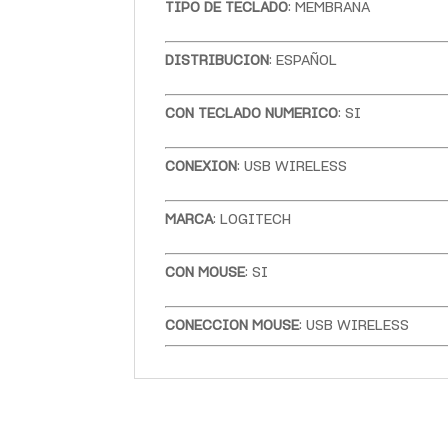
TIPO DE TECLADO
: MEMBRANA
DISTRIBUCION
: ESPAÑOL
CON TECLADO NUMERICO
: SI
CONEXION
: USB WIRELESS
MARCA
: LOGITECH
CON MOUSE
: SI
CONECCION MOUSE
: USB WIRELESS