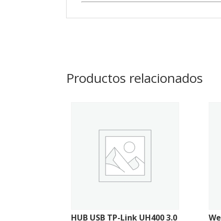
Productos relacionados
HUB USB TP-Link UH400 3.0
We