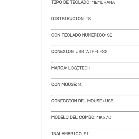
TIPO DE TECLADO
: MEMBRANA
DISTRIBUCION
: ES
CON TECLADO NUMERICO
: SI
CONEXION
: USB WIRELESS
MARCA
: LOGITECH
CON MOUSE
: SI
CONECCION DEL MOUSE
: USB
MODELO DEL COMBO
: MK270
INALAMBRICO
: SI