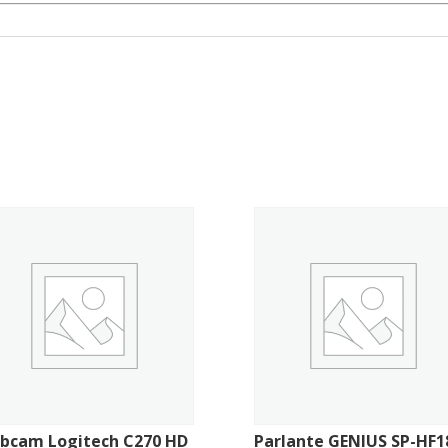
bcam Logitech C270 HD
Parlante GENIUS SP-HF1