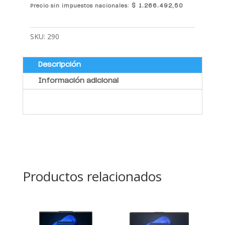
$
1.266.492,50
Precio sin impuestos nacionales:
SKU:
290
Descripción
Información adicional
Productos relacionados