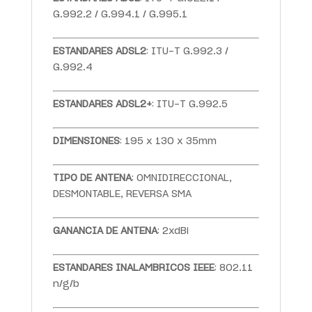
G.992.2 / G.994.1 / G.995.1
ESTANDARES ADSL2
: ITU-T G.992.3 /
G.992.4
ESTANDARES ADSL2+
: ITU-T G.992.5
DIMENSIONES
: 195 x 130 x 35mm
TIPO DE ANTENA
: OMNIDIRECCIONAL,
DESMONTABLE, REVERSA SMA
GANANCIA DE ANTENA
: 2xdBi
ESTANDARES INALAMBRICOS IEEE
: 802.11
n/g/b