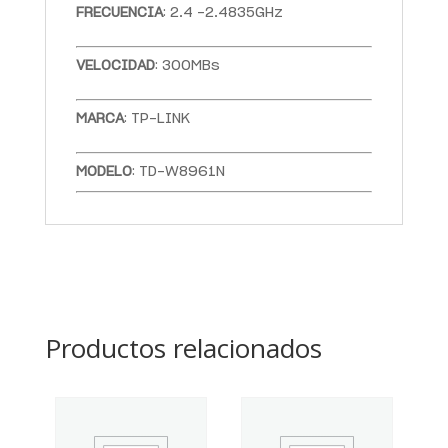
FRECUENCIA
: 2.4 -2.4835GHz
VELOCIDAD
: 300MBs
MARCA
: TP-LINK
MODELO
: TD-W8961N
Productos relacionados