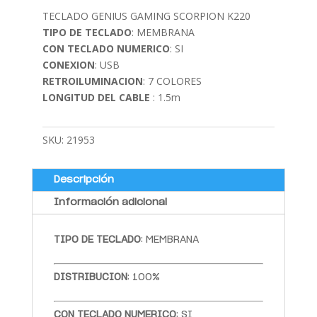
TECLADO GENIUS GAMING SCORPION K220
TIPO DE TECLADO
: MEMBRANA
CON TECLADO NUMERICO
: SI
CONEXION
: USB
RETROILUMINACION
: 7 COLORES
LONGITUD DEL CABLE
: 1.5m
SKU:
21953
Descripción
Información adicional
TIPO DE TECLADO
: MEMBRANA
DISTRIBUCION
: 100%
CON TECLADO NUMERICO
: SI