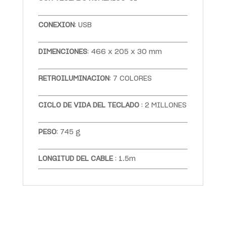
CONEXION
: USB
DIMENCIONES
: 466 x 205 x 30 mm
RETROILUMINACION
: 7 COLORES
CICLO DE VIDA DEL TECLADO
: 2 MILLONES
PESO
: 745 g
LONGITUD DEL CABLE
: 1.5m