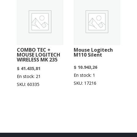
COMBO TEC +
Mouse Logitech
MOUSE LOGITECH
M110 Silent
WIRELESS MK 235
$
10.943,26
$
41.435,81
En stock: 1
En stock: 21
SKU: 17216
SKU: 60335