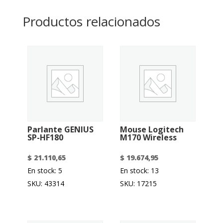
Productos relacionados
Parlante GENIUS
Mouse Logitech
SP-HF180
M170 Wireless
$
21.110,65
$
19.674,95
En stock: 5
En stock: 13
SKU: 43314
SKU: 17215