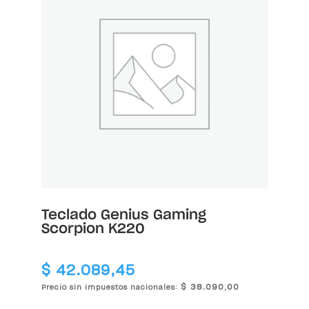
Teclado Genius Gaming
Scorpion K220
$
42.089,45
$
38.090,00
Precio sin impuestos nacionales: