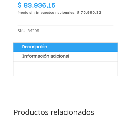
$
83.936,15
$
75.960,32
Precio sin impuestos nacionales:
SKU:
54208
Descripción
Información adicional
Productos relacionados