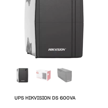
UPS HIKVISION DS 600VA