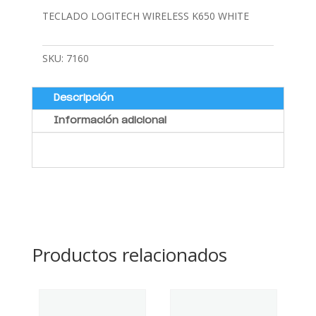
TECLADO LOGITECH WIRELESS K650 WHITE
SKU:
7160
Descripción
Información adicional
Productos relacionados